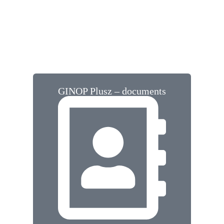
GINOP Plusz – documents