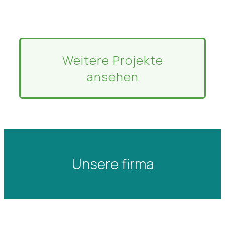
Weitere Projekte
ansehen
Unsere firma