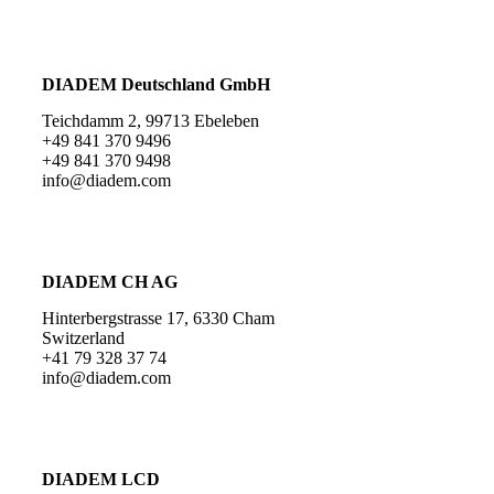
DIADEM Deutschland GmbH
Teichdamm 2, 99713 Ebeleben
+49 841 370 9496
+49 841 370 9498
info@diadem.com
DIADEM CH AG
Hinterbergstrasse 17, 6330 Cham
Switzerland
+41 79 328 37 74
info@diadem.com
DIADEM LCD