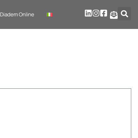
Diadem Online