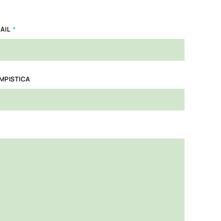
AIL
MPISTICA