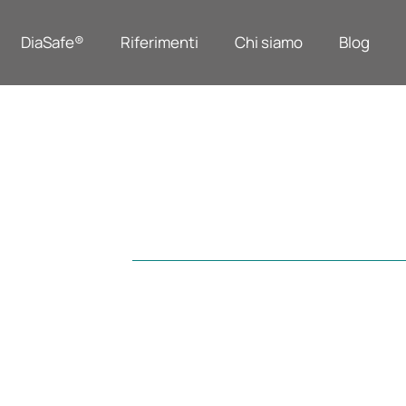
DiaSafe®
Riferimenti
Chi siamo
Blog