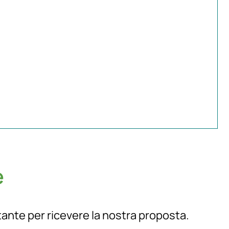
e
ante per ricevere la nostra proposta.