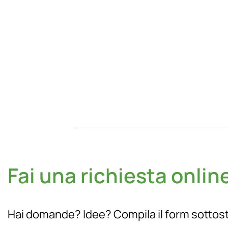
Fai una richiesta onlin
Hai domande? Idee? Compila il form sottost