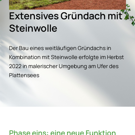
Extensives Gründach mit
Steinwolle
Der Bau eines weitläufigen Gründachs in
Kombination mit Steinwolle erfolgte im Herbst
2022 in malerischer Umgebung am Ufer des
Plattensees
Phase eins: eine neue Funktion