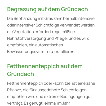
Begrasung auf dem Gründach
Die Bepflanzung mit Gras kann bei halbintensiver
oder intensiver Schichtfolge verwendet werden,
die Vegetation erfordert regelmäßige
Nährstoffversorgung und Pflege, und es wird
empfohlen, ein automatisches
Bewässerungssystem zu installieren.
Fetthennenteppich auf dem
Gründach
Fetthennenteppich oder -schnitzel ist eine zähe
Pflanze, die für ausgedehnte Schichtfolgen
empfohlen wird und extreme Bedingungen gut
verträgt. Es genügt, einmal im Jahr