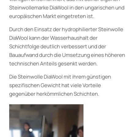
Steinwollemarke DiaWool in den ungarischen und
europäischen Markt eingetreten ist.
Durch den Einsatz der hydrophilierter Steinwolle
DiaWool kann der Wasserhaushalt der
Schichtfolge deutlich verbessert und der
Bauaufwand durch die Umsetzung eines höheren
technischen Anteils gesenkt werden.
Die Steinwolle DiaWool mit ihrem günstigen
spezifischen Gewicht hat viele Vorteile
gegenüber herkömmlichen Schichten.