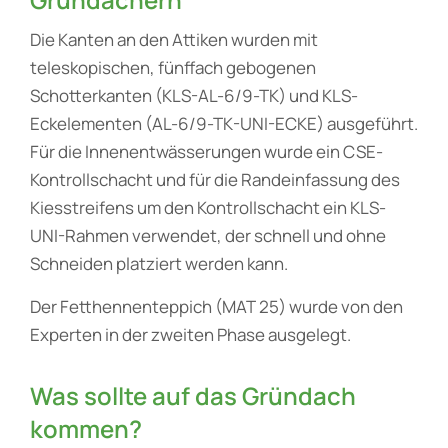
Die Kanten an den Attiken wurden mit
teleskopischen, fünffach gebogenen
Schotterkanten (KLS-AL-6/9-TK) und KLS-
Eckelementen (AL-6/9-TK-UNI-ECKE) ausgeführt.
Für die Innenentwässerungen wurde ein CSE-
Kontrollschacht und für die Randeinfassung des
Kiesstreifens um den Kontrollschacht ein KLS-
UNI-Rahmen verwendet, der schnell und ohne
Schneiden platziert werden kann.
Der Fetthennenteppich (MAT 25) wurde von den
Experten in der zweiten Phase ausgelegt.
Was sollte auf das Gründach
kommen?