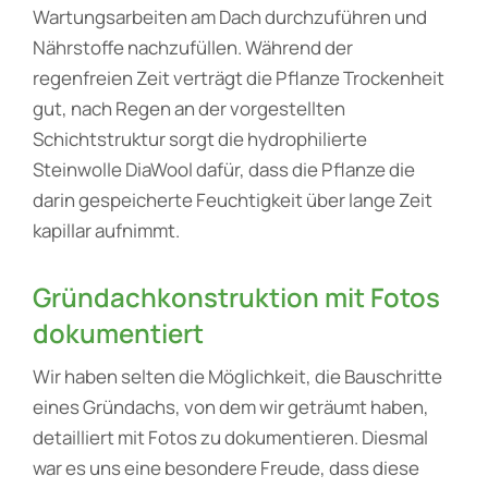
Wartungsarbeiten am Dach durchzuführen und
Nährstoffe nachzufüllen. Während der
regenfreien Zeit verträgt die Pflanze Trockenheit
gut, nach Regen an der vorgestellten
Schichtstruktur sorgt die hydrophilierte
Steinwolle DiaWool dafür, dass die Pflanze die
darin gespeicherte Feuchtigkeit über lange Zeit
kapillar aufnimmt.
Gründachkonstruktion mit Fotos
dokumentiert
Wir haben selten die Möglichkeit, die Bauschritte
eines Gründachs, von dem wir geträumt haben,
detailliert mit Fotos zu dokumentieren. Diesmal
war es uns eine besondere Freude, dass diese