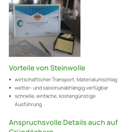
Vorteile von Steinwolle
wirtschaftlicher Transport, Materialumschlag
wetter- und saisonunabhängig verfügbar
schnelle, einfache, kostengünstige
Ausführung
Anspruchsvolle Details auch auf
Gründächern