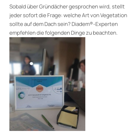
Sobald über Gründächer gesprochen wird, stellt
jeder sofort die Frage: welche Art von Vegetation
sollte auf dem Dach sein? Diadem®-Experten
empfehlen die folgenden Dinge zu beachten.