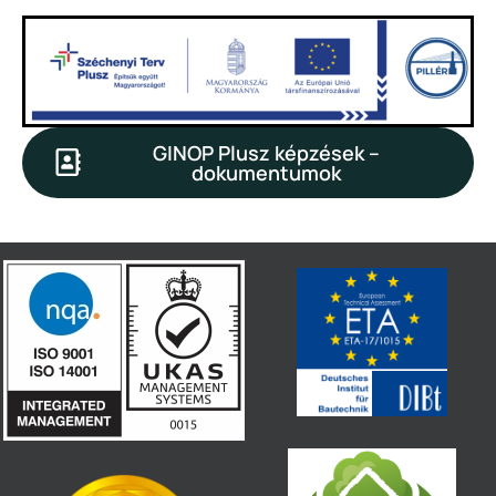
GINOP Plusz képzések –
dokumentumok