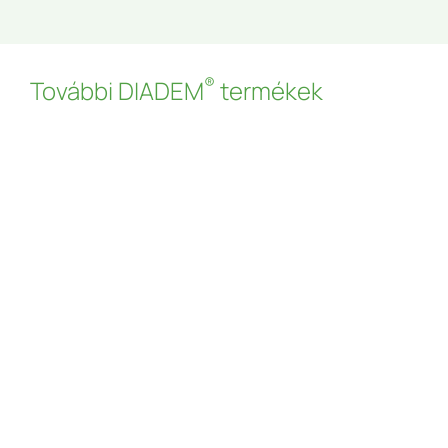
®
További DIADEM
termékek