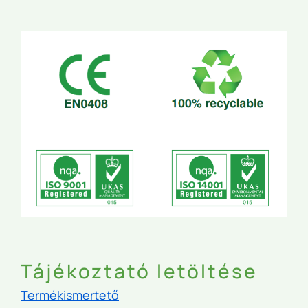
Tájékoztató letöltése
Termékismertető