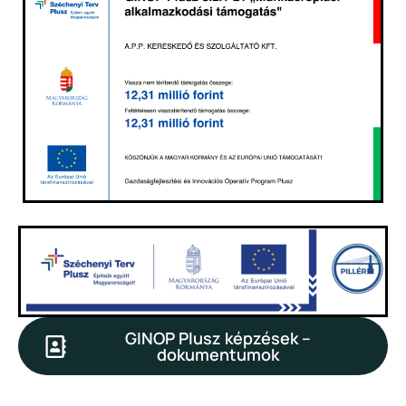
GINOP Plusz képzések –
dokumentumok