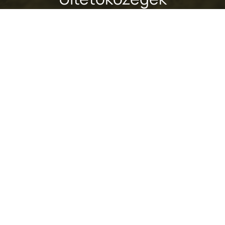
RÉTEGALKOTÓK