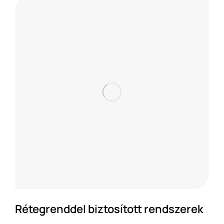
Rétegrenddel biztosított rendszerek