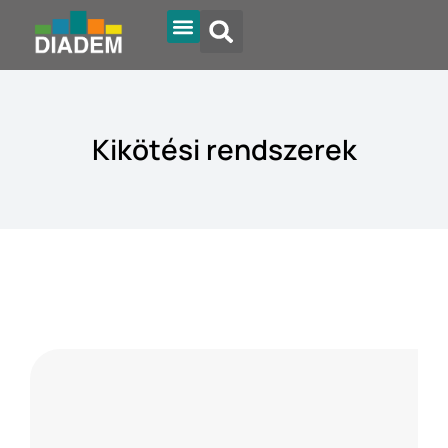
Kikötési rendszerek