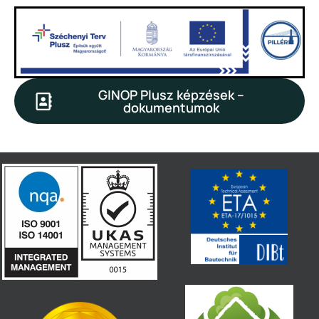
GINOP Plusz képzések –
dokumentumok