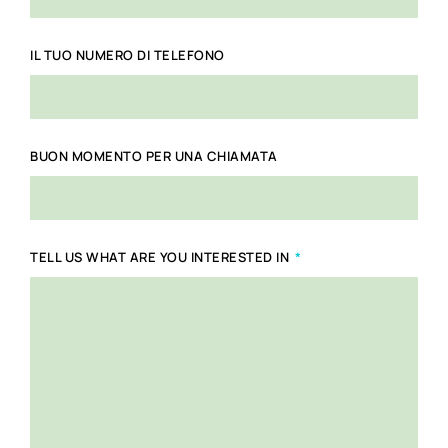
IL TUO NUMERO DI TELEFONO
BUON MOMENTO PER UNA CHIAMATA
TELL US WHAT ARE YOU INTERESTED IN