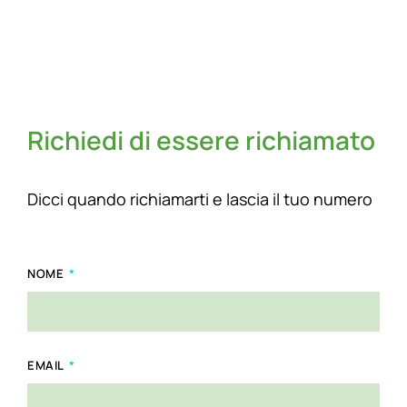
Richiedi di essere richiamato
Dicci quando richiamarti e lascia il tuo numero
NOME
EMAIL