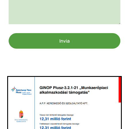
Invia