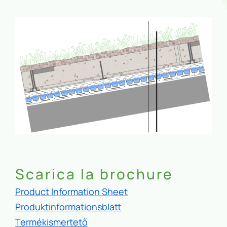
Scarica la brochure
Product Information Sheet
Produktinformationsblatt
Termékismertető