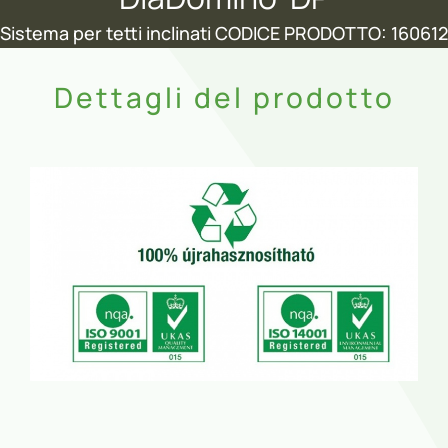
Sistema per tetti inclinati CODICE PRODOTTO: 160612
Dettagli del prodotto