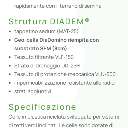
rapidamente con il terreno di semina
Strutura DIADEM®
tappetino sedum (MAT-25)
Geo-cella DiaDomino riempita con
substrato SEM (8cm)
Tessuto filtrante VLF-150
Strato di drenaggio DD-25H
Tessuto di protezione meccanica VLU-300
impermeabilizzazione resistente alle radici
strati aggiuntivi
Specificazione
Celle in plastica riciclata sviluppate per sistemi
di tetti verdi inclinati. Le celle sono dotate di