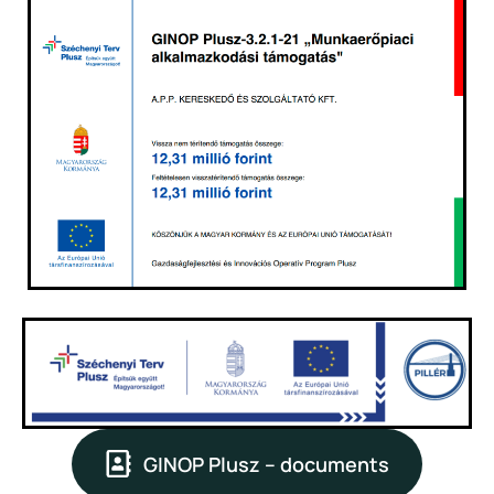
GINOP Plusz – documents