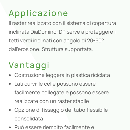
Applicazione
Il raster realizzato con il sistema di copertura
inclinata DiaDomino-DP serve a proteggere i
tetti verdi inclinati con angolo di 20-50°
dall’erosione. Struttura supportata.
Vantaggi
Costruzione leggera in plastica riciclata
Lati curvi: le celle possono essere
facilmente collegate e possono essere
realizzate con un raster stabile
Opzione di fissaggio del tubo flessibile
consolidata
Può essere riempito facilmente e