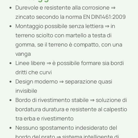
Durevole e resistente alla corrosione ⇒
zincato secondo la norma EN DIN1461:2009
Montaggio possibile senza lettiera ⇒ in
terreno sciolto con martello a testa di
gomma, se il terreno è compatto, con una
vanga
Linee libere ⇒ è possibile formare sia bordi
dritti che curvi
Design moderno ⇒ separazione quasi
invisibile
Bordo di rivestimento stabile ⇒ soluzione di
bordatura duratura e resistente al calpestio
tra erba e rivestimento
Nessuno spostamento indesiderato del
bordo del prato ⇒ sistema intelligente di