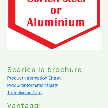
Scarica la brochure
Product Information Sheet
Produktinformationsblatt
Termékismertető
Vantaggi