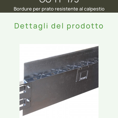
Bordure per prato resistente al calpestio
Dettagli del prodotto