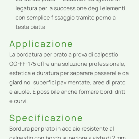
legatura per la successione degli elementi
con semplice fissaggio tramite perno a
testa piatta
Applicazione
La bordatura per prato a prova di calpestio
GG-FF-175 offre una soluzione professionale,
estetica e duratura per separare passerelle da
giardino, superfici pavimentate, aree di prato
e aiuole. È possibile anche formare bordi dritti
e curvi.
Specificazione
Bordura per prato in acciaio resistente al
calpestio con bordo superiore a vista di 2 mm