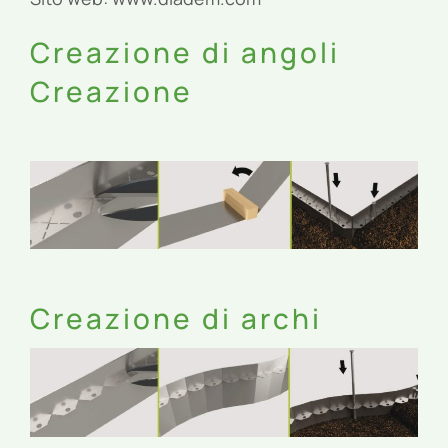
Creazione di angoli
Creazione
Creazione di archi