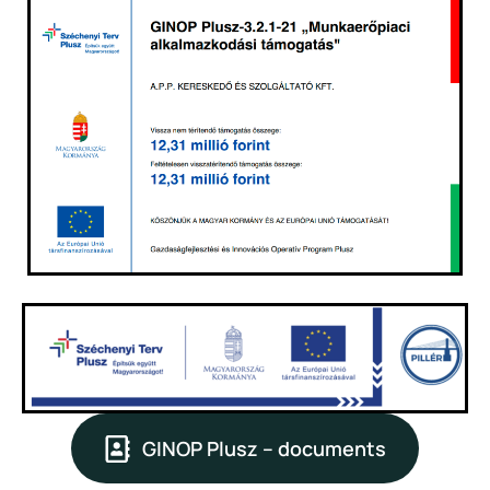
GINOP Plusz – documents