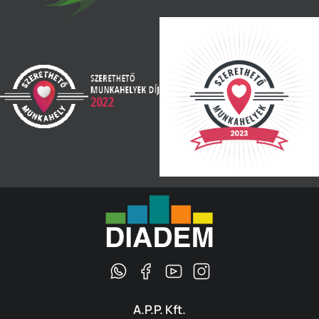
A.P.P. Kft.