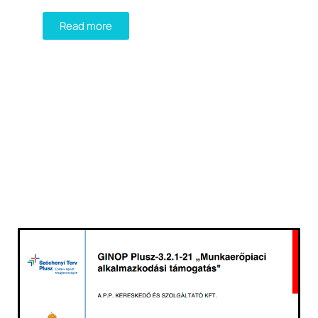
Read more
GREEN ROOFTOP