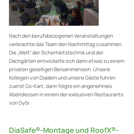
Nach den berufsbezogenen Veranstaltungen
verbrachte das Team den Nachmittag zusammen.
Die „Welt“ der Sicherheitstechnik und der
Dachgärten entwickelte sich dann etwas zu einem
privaten geselligen Beisammensein. Unsere
Kollegen von Diadem und unsere Gäste fuhren
zuerst Go-Kart, dann folgte ein angenehmes
Abendessen in einem der exklusiven Restaurants
von Győr.
DiaSafe®-Montage und RoofX®-