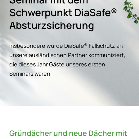
Schwerpunkt DiaSafe®
Absturzsicherung
Insbesondere wurde DiaSafe® Fallschutz an
unsere ausländischen Partner kommuniziert,
die dieses Jahr Gäste unseres ersten
Seminars waren.
Gründächer und neue Dächer mit