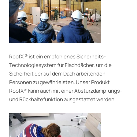
RoofX ® ist ein empfohlenes Sicherheits-
Technologiesystem für Flachdächer, um die
Sicherheit der auf dem Dach arbeitenden
Personen zu gewährleisten. Unser Produkt
RoofX® kann auch mit einer Absturzdämpfungs-
und Rückhaltefunktion ausgestattet werden.