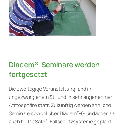
Diadem®-Seminare werden
fortgesetzt
Die zweitägige Veranstaltung fand in
ungezwungenem Stil und in sehr angenehmer
Atmosphäre statt. Zukünftig werden ähnliche
®
Seminare sowohl über Diadem
-Gründächer als
®
auch für DiaSafe
-Fallschutzsysteme geplant.