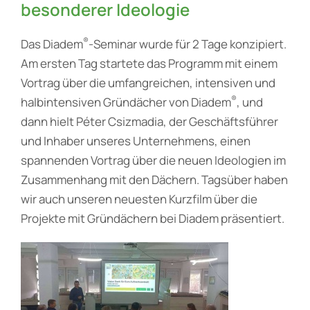
besonderer Ideologie
®
Das Diadem
-Seminar wurde für 2 Tage konzipiert.
Am ersten Tag startete das Programm mit einem
Vortrag über die umfangreichen, intensiven und
®
halbintensiven Gründächer von Diadem
, und
dann hielt Péter Csizmadia, der Geschäftsführer
und Inhaber unseres Unternehmens, einen
spannenden Vortrag über die neuen Ideologien im
Zusammenhang mit den Dächern. Tagsüber haben
wir auch unseren neuesten Kurzfilm über die
Projekte mit Gründächern bei Diadem präsentiert.