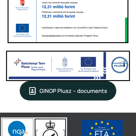
GINOP Plusz – documents