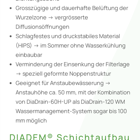
Grosszügige und dauerhafte Belüftung der
Wurzelzone -> vergrösserte
Diffusionsöffnungen
Schlagfestes und druckstabiles Material
(HIPS) -> im Sommer ohne Wasserkühlung
einbaubar
Verminderung der Einsenkung der Filterlage
-> speziell geformte Noppenstruktur
Geeignet für Anstaubewässerung ->
Anstauhöhe ca. 50 mm, mit der Kombination
von DiaDrain-60H-UP als DiaDrain-120 WM
Wassermanagement-System sogar bis 100
mm möglich
DIADEM® Schichtaufbau