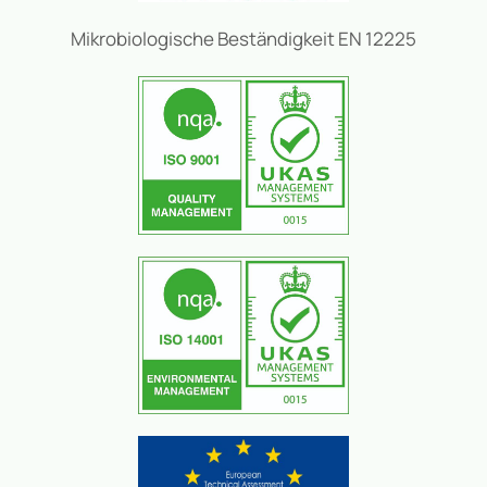
Mikrobiologische Beständigkeit EN 12225