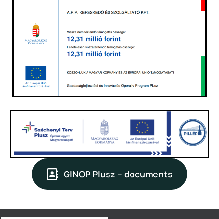
GINOP Plusz – documents