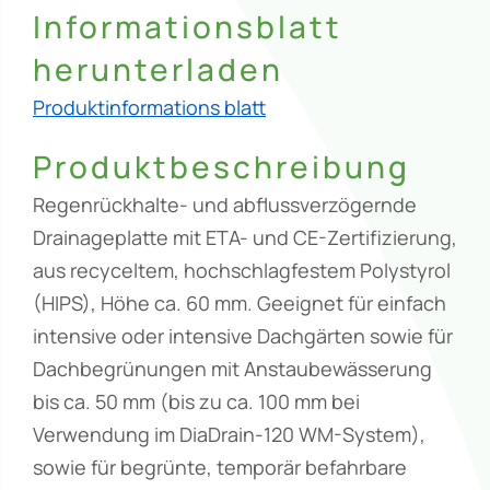
Informationsblatt
herunterladen
Produktinformations blatt
Produktbeschreibung
Regenrückhalte- und abflussverzögernde
Drainageplatte mit ETA- und CE-Zertifizierung,
aus recyceltem, hochschlagfestem Polystyrol
(HIPS), Höhe ca. 60 mm. Geeignet für einfach
intensive oder intensive Dachgärten sowie für
Dachbegrünungen mit Anstaubewässerung
bis ca. 50 mm (bis zu ca. 100 mm bei
Verwendung im DiaDrain-120 WM-System),
sowie für begrünte, temporär befahrbare