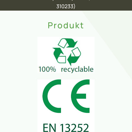
310233)
Produkt