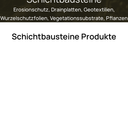
Erosionschutz, Drainplatten, Geotextilien,
Wurzelschutzfolien, Vegetationssubstrate, Pflanzen
Schichtbausteine Produkte
SCHICHTBAUSTEINE