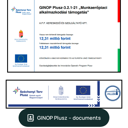
GINOP Plusz – documents