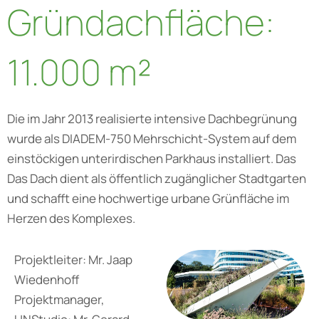
Gründachfläche:
11.000 m²
Die im Jahr 2013 realisierte intensive Dachbegrünung
wurde als DIADEM-750 Mehrschicht-System auf dem
einstöckigen unterirdischen Parkhaus installiert. Das
Das Dach dient als öffentlich zugänglicher Stadtgarten
und schafft eine hochwertige urbane Grünfläche im
Herzen des Komplexes.
Projektleiter: Mr. Jaap
Wiedenhoff
Projektmanager,