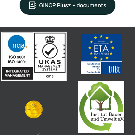
GINOP Plusz – documents