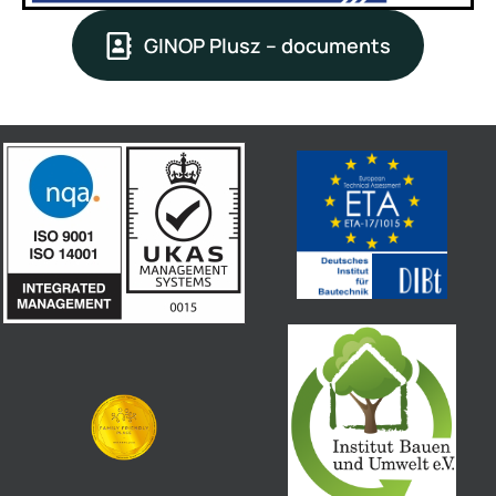
GINOP Plusz – documents