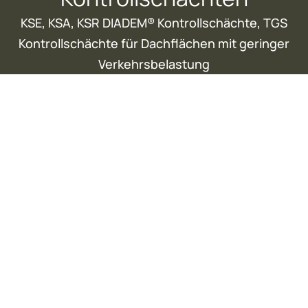
KSE, KSA, KSR DIADEM® Kontrollschächte, TGS
Kontrollschächte für Dachflächen mit geringer
Verkehrsbelastung
KONTROLLSCHÄCHTEN