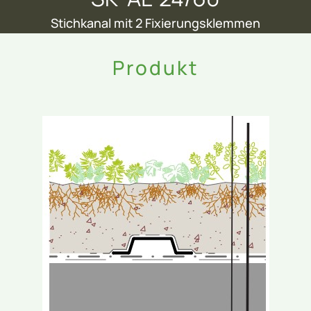
Stichkanal mit 2 Fixierungsklemmen
Produkt