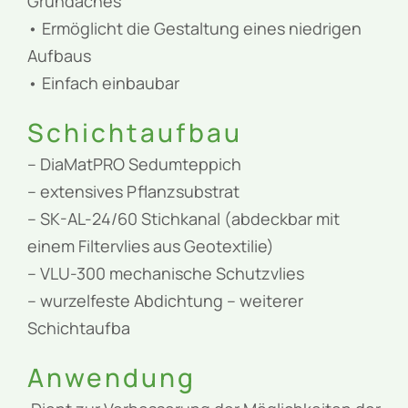
Gründaches
• Ermöglicht die Gestaltung eines niedrigen
Aufbaus
• Einfach einbaubar
Schichtaufbau
– DiaMatPRO Sedumteppich
– extensives Pflanzsubstrat
– SK-AL-24/60 Stichkanal (abdeckbar mit
einem Filtervlies aus Geotextilie)
– VLU-300 mechanische Schutzvlies
– wurzelfeste Abdichtung – weiterer
Schichtaufba
Anwendung