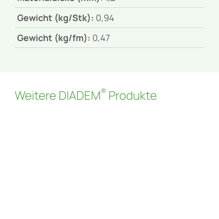
Gewicht (kg/Stk):
0,94
Gewicht (kg/fm):
0,47
®
Weitere DIADEM
Produkte