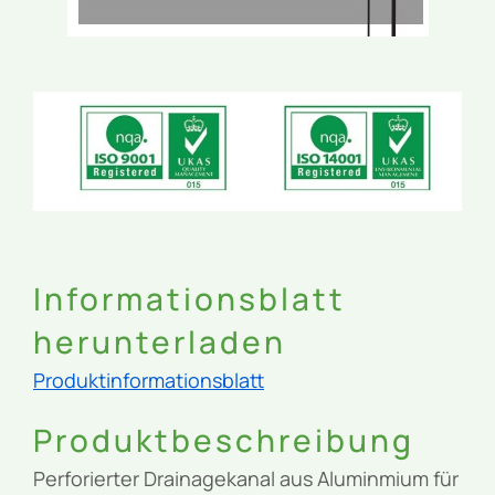
Informationsblatt
herunterladen
Produktinformationsblatt
Produktbeschreibung
Perforierter Drainagekanal aus Aluminmium für