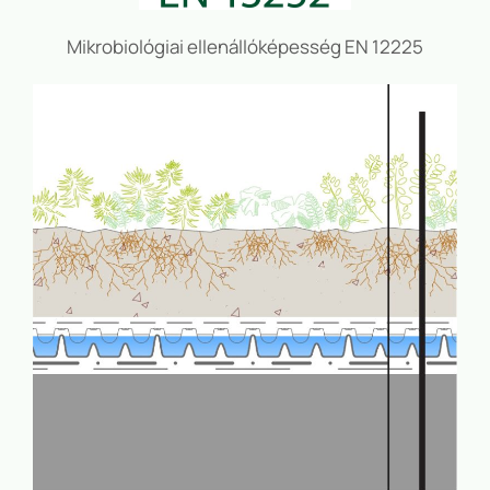
Mikrobiológiai ellenállóképesség EN 12225