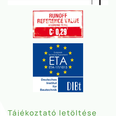
Tájékoztató letöltése