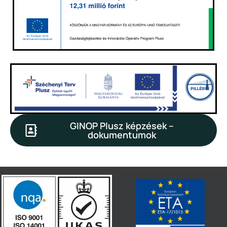
GINOP Plusz képzések –
dokumentumok