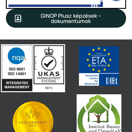
GINOP Plusz képzések –
dokumentumok