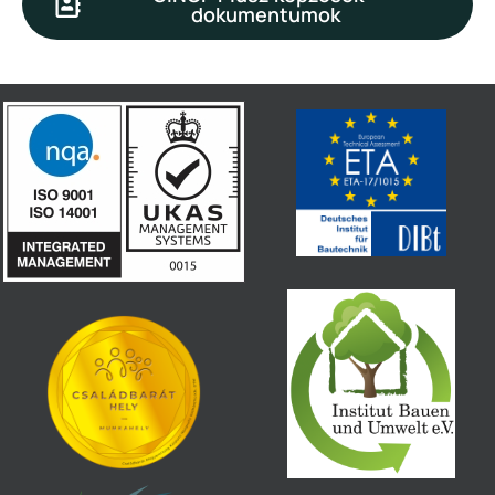
dokumentumok