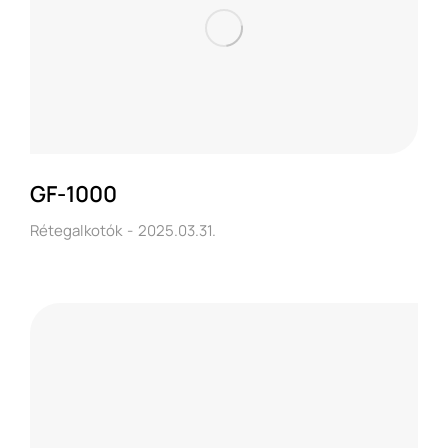
GF-1000
Rétegalkotók
2025.03.31.