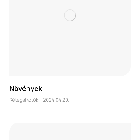
Növények
Rétegalkotók
2024.04.20.