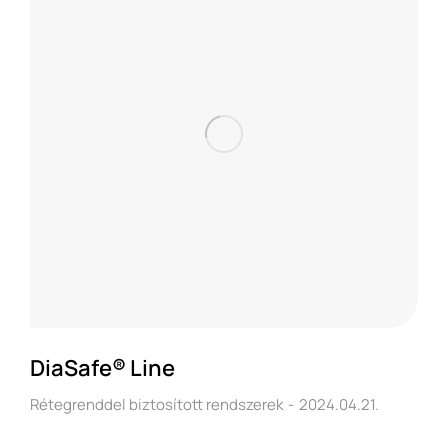
DiaSafe® Line
Rétegrenddel biztosított rendszerek
2024.04.21.