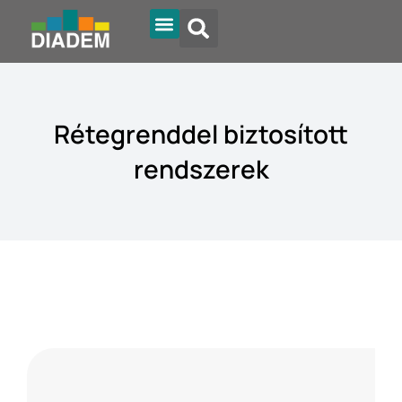
Rétegrenddel biztosított
rendszerek