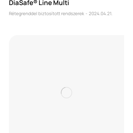
DiaSafe® Line Multi
Rétegrenddel biztosított rendszerek
2024.04.21.