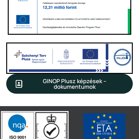
GINOP Plusz képzések –
dokumentumok