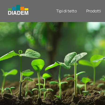
Tipi di tetto
Prodotti