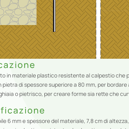
cazione
o in materiale plastico resistente al calpestio che 
 in pietra di spessore superiore a 80 mm, per bordare
 ghiaia o pietrisco, per creare forme sia rette che cur
ficazione
bile 6 mm e spessore del materiale, 7,8 cm di altezza,