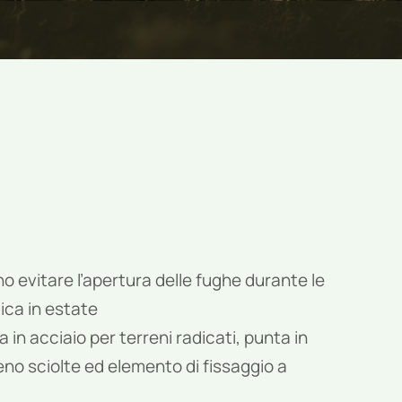
no evitare l’apertura delle fughe durante le
ica in estate
a in acciaio per terreni radicati, punta in
reno sciolte ed elemento di fissaggio a