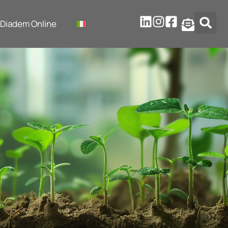
Diadem Online