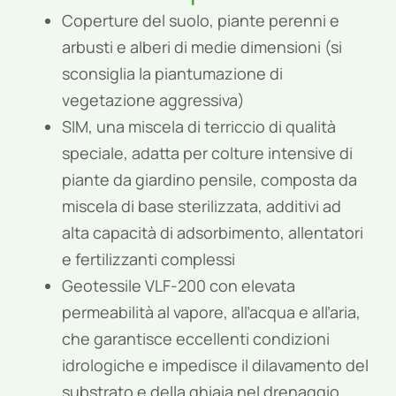
Coperture del suolo, piante perenni e
arbusti e alberi di medie dimensioni (si
sconsiglia la piantumazione di
vegetazione aggressiva)
SIM, una miscela di terriccio di qualità
speciale, adatta per colture intensive di
piante da giardino pensile, composta da
miscela di base sterilizzata, additivi ad
alta capacità di adsorbimento, allentatori
e fertilizzanti complessi
Geotessile VLF-200 con elevata
permeabilità al vapore, all’acqua e all’aria,
che garantisce eccellenti condizioni
idrologiche e impedisce il dilavamento del
substrato e della ghiaia nel drenaggio