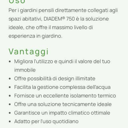
Uso
Per i giardini pensili direttamente collegati agli
spazi abitativi, DIADEM® 750 è la soluzione
ideale, che offre il massimo livello di
esperienza in giardino.
Vantaggi
Migliora l’utilizzo e quindi il valore del tuo
immobile
Offre possibilità di design illimitate
Facilita la gestione complessa dell’acqua
Fornisce un eccellente isolamento termico
Offre una soluzione tecnicamente ideale
Garantisce un impatto climatico ottimale
Adatto per l’uso quotidiano