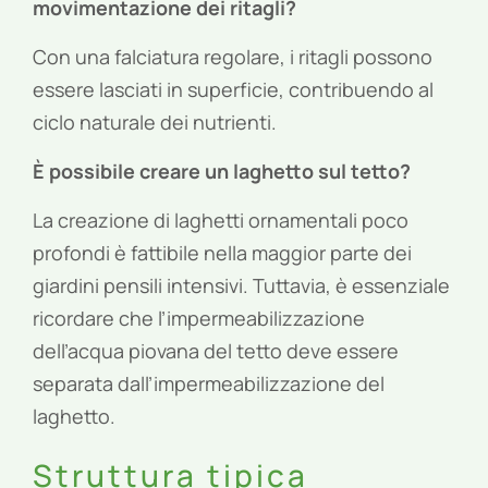
movimentazione dei ritagli?
Con una falciatura regolare, i ritagli possono
essere lasciati in superficie, contribuendo al
ciclo naturale dei nutrienti.
È possibile creare un laghetto sul tetto?
La creazione di laghetti ornamentali poco
profondi è fattibile nella maggior parte dei
giardini pensili intensivi. Tuttavia, è essenziale
ricordare che l’impermeabilizzazione
dell’acqua piovana del tetto deve essere
separata dall’impermeabilizzazione del
laghetto.
Struttura tipica