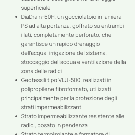
superficiale
DiaDrain-60H, un gocciolatoio in lamiera
PS ad alta portanza, goffrato su entrambi
i lati, completamente perforato, che
garantisce un rapido drenaggio
dell’acqua, irrigazione del sistema,
stoccaggio dell’acqua e ventilazione della
zona delle radici
Geotessili tipo VLU-500, realizzati in
polipropilene fibroformato, utilizzati
principalmente per la protezione degli
strati impermeabilizzanti
Strato impermeabilizzante resistente alle
radici, posato in pendenza
Strato termoisolante e formatore di