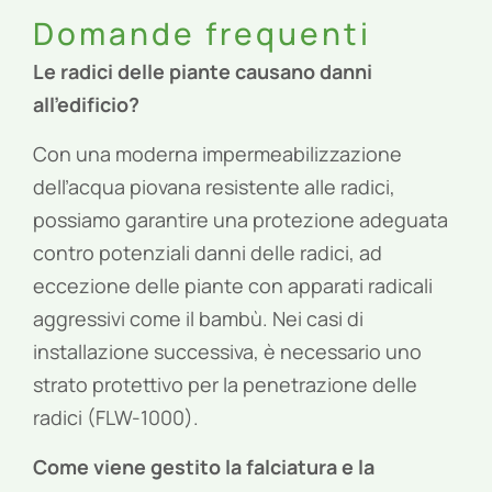
Domande frequenti
Le radici delle piante causano danni
all’edificio?
Con una moderna impermeabilizzazione
dell’acqua piovana resistente alle radici,
possiamo garantire una protezione adeguata
contro potenziali danni delle radici, ad
eccezione delle piante con apparati radicali
aggressivi come il bambù. Nei casi di
installazione successiva, è necessario uno
strato protettivo per la penetrazione delle
radici (FLW-1000).
Come viene gestito la falciatura e la