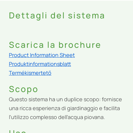
Dettagli del sistema
Scarica la brochure
Product Information Sheet
Produktinformationsblatt
Termékismertető
Scopo
Questo sistema ha un duplice scopo: fornisce
una ricca esperienza di giardinaggio e facilita
l’utilizzo complesso dell’acqua piovana.