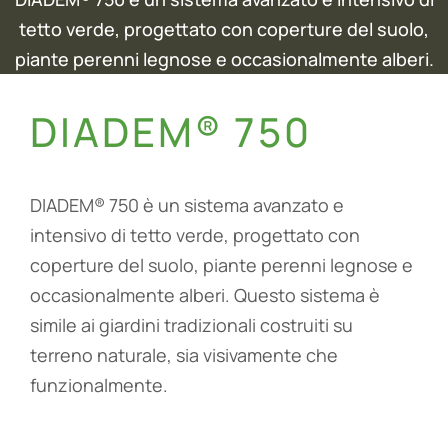
tetto verde, progettato con coperture del suolo,
piante perenni legnose e occasionalmente alberi.
DIADEM® 750
DIADEM® 750 è un sistema avanzato e
intensivo di tetto verde, progettato con
coperture del suolo, piante perenni legnose e
occasionalmente alberi. Questo sistema è
simile ai giardini tradizionali costruiti su
terreno naturale, sia visivamente che
funzionalmente.