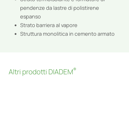
pendenze da lastre di polistirene
espanso
Strato barriera al vapore
Struttura monolitica in cemento armato
®
Altri prodotti DIADEM