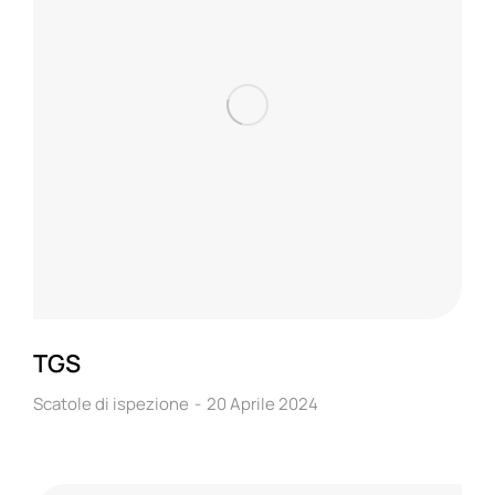
TGS
Scatole di ispezione
20 Aprile 2024