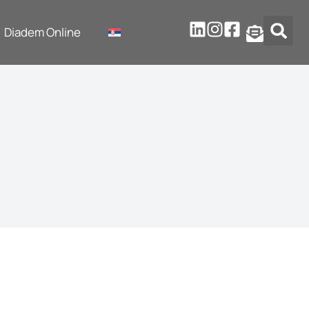
Diadem Online