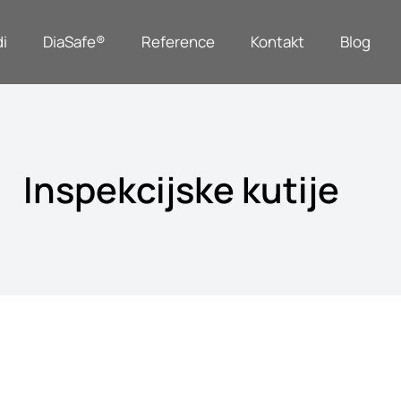
i
DiaSafe®
Reference
Kontakt
Blog
Inspekcijske kutije