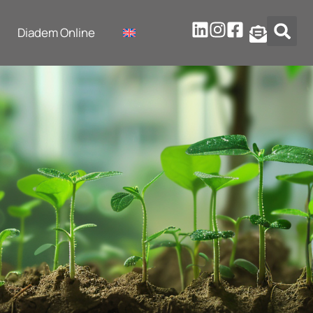
Diadem Online