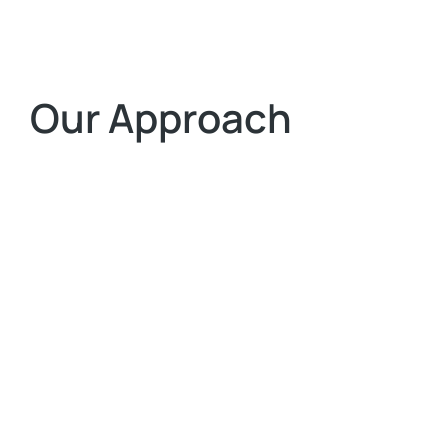
Our Approach