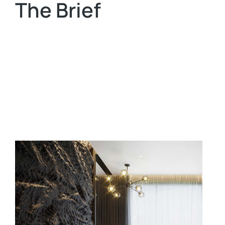
The Brief