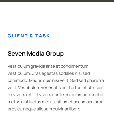
CLIENT & TASK
Seven Media Group
Vestibulum gravida ante et condimentum
vestibulum. Cras egestas sodales nisi sed
commodo. Mauris quis nisi velit. Sed sed pharetra
velit. Vestibulum venenatis est tortor, et ultricies
ex viverra et. Ut viverra, ante eu commodo auctor,
metus nisl luctus metus, sit amet accumsan urna
eros eu neque aliquam pulvinar libero.