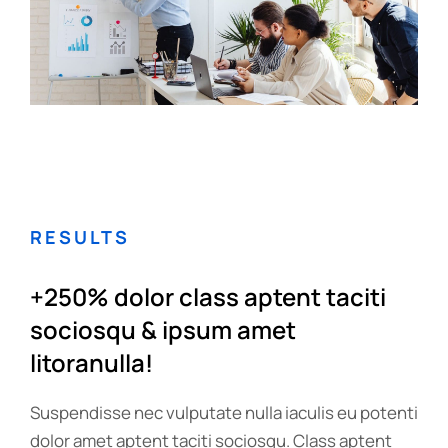
RESULTS
+250% dolor class aptent taciti
sociosqu & ipsum amet
litoranulla!
Suspendisse nec vulputate nulla iaculis eu potenti
dolor amet aptent taciti sociosqu. Class aptent