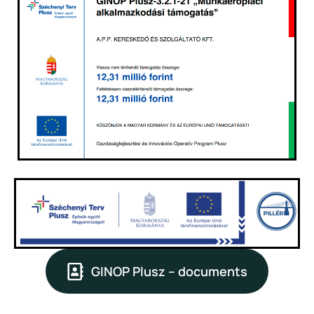
GINOP Plusz – documents