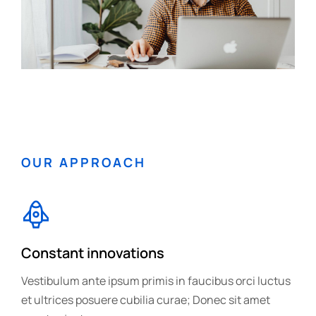
OUR APPROACH
Constant innovations
Vestibulum ante ipsum primis in faucibus orci luctus
et ultrices posuere cubilia curae; Donec sit amet