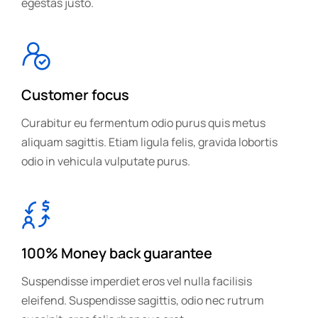
egestas justo.
Customer focus
Curabitur eu fermentum odio purus quis metus
aliquam sagittis. Etiam ligula felis, gravida lobortis
odio in vehicula vulputate purus.
100% Money back guarantee
Suspendisse imperdiet eros vel nulla facilisis
eleifend. Suspendisse sagittis, odio nec rutrum