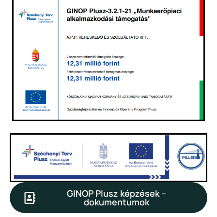
GINOP Plusz képzések –
dokumentumok