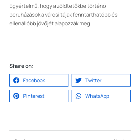
Egyértelmű, hogy a zöldtetőkbe történő
beruházások a városi tájak fenntarthatóbb és
ellenállóbb jövőjét alapozzák meg.
Share on:
Facebook
Twitter
Pinterest
WhatsApp