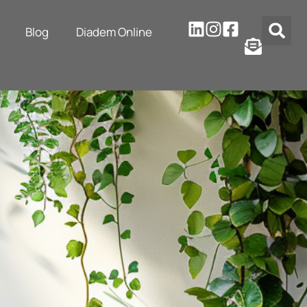
Blog
Diadem Online