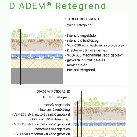
DIADEM® Retegrend