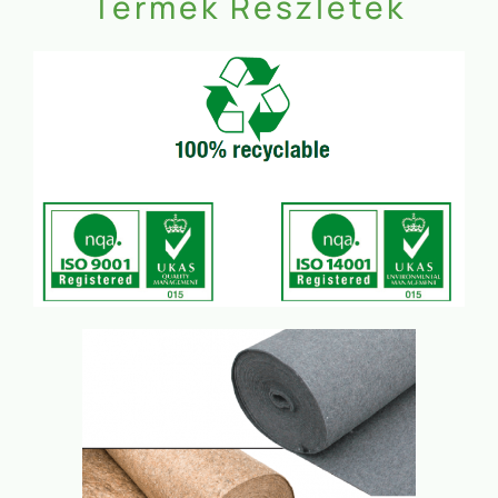
Termék Részletek