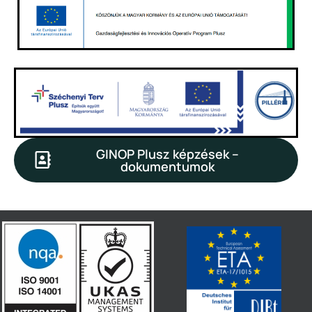
GINOP Plusz képzések –
dokumentumok