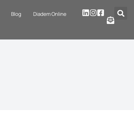
Blog
Diadem Online